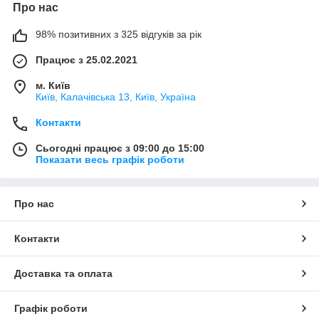
Про нас
98% позитивних з 325 відгуків за рік
Працює з 25.02.2021
м. Київ
Київ, Калачівська 13, Київ, Україна
Контакти
Сьогодні працює з 09:00 до 15:00
Показати весь графік роботи
Про нас
Контакти
Доставка та оплата
Графік роботи