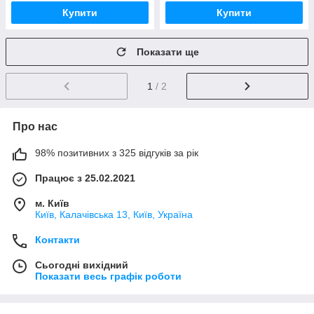
Купити
Купити
Показати ще
1
/ 2
Про нас
98% позитивних з 325 відгуків за рік
Працює з 25.02.2021
м. Київ
Київ, Калачівська 13, Київ, Україна
Контакти
Сьогодні вихідний
Показати весь графік роботи