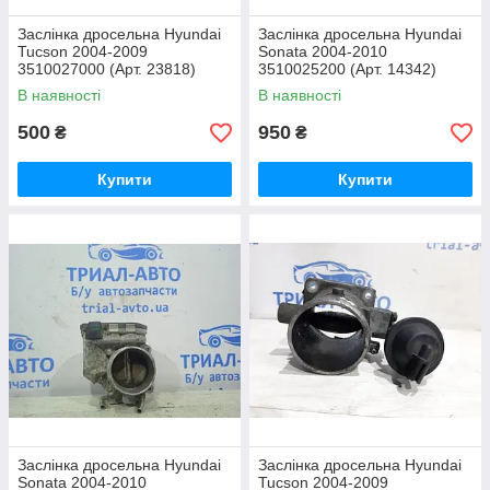
Заслінка дросельна Hyundai
Заслінка дросельна Hyundai
Tucson 2004-2009
Sonata 2004-2010
3510027000 (Арт. 23818)
3510025200 (Арт. 14342)
В наявності
В наявності
500
950
₴
₴
Купити
Купити
Заслінка дросельна Hyundai
Заслінка дросельна Hyundai
Sonata 2004-2010
Tucson 2004-2009