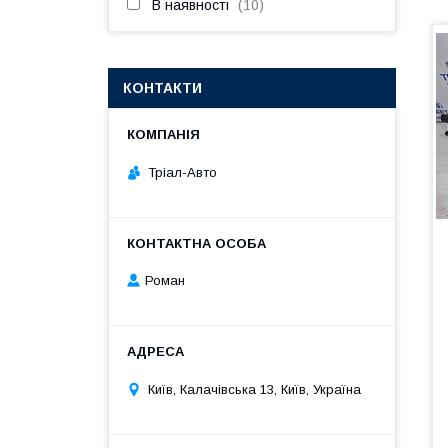
В наявності
10
КОНТАКТИ
Тріал-Авто
Роман
Київ, Калачівська 13, Київ, Україна