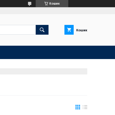
Кошик
Кошик