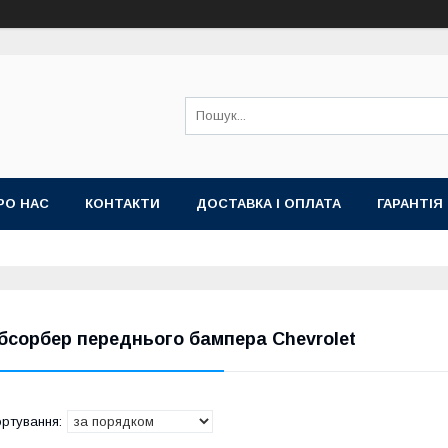
РО НАС
КОНТАКТИ
ДОСТАВКА І ОПЛАТА
ГАРАНТІЯ
бсорбер переднього бампера Chevrolet