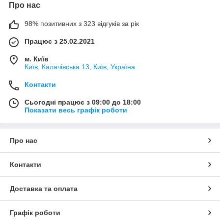
Про нас
98% позитивних з 323 відгуків за рік
Працює з 25.02.2021
м. Київ
Київ, Калачівська 13, Київ, Україна
Контакти
Сьогодні працює з 09:00 до 18:00
Показати весь графік роботи
Про нас
Контакти
Доставка та оплата
Графік роботи