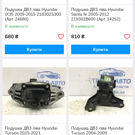
Подушка ДВЗ ліва Hyundai
Подушка ДВЗ ліва Hyundai
IX35 2009-2015 218302S300
Santa fe 2005-2012
(Арт. 24680)
219302B600 (Арт. 14252)
В наявності
В наявності
680
810
₴
₴
Купити
Купити
Подушка ДВЗ ліва Hyundai
Подушка ДВЗ ліва Hyundai
Tucson 2015-2021
Tucson 2004-2009