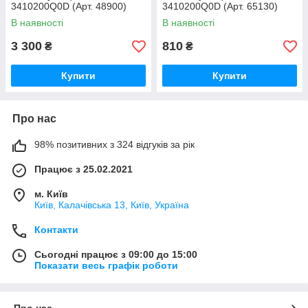
3410200Q0D (Арт. 48900)
3410200Q0D (Арт. 65130)
В наявності
В наявності
3 300
810
₴
₴
Купити
Купити
Про нас
98% позитивних з 324 відгуків за рік
Працює з 25.02.2021
м. Київ
Київ, Калачівська 13, Київ, Україна
Контакти
Сьогодні працює з 09:00 до 15:00
Показати весь графік роботи