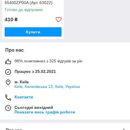
65400ZP00A (Арт. 63022)
Готово до відправки
410
₴
Купити
Про нас
98% позитивних з 325 відгуків за рік
Працює з 25.02.2021
м. Київ
Київ, Калачівська 13, Київ, Україна
Контакти
Сьогодні вихідний
Показати весь графік роботи