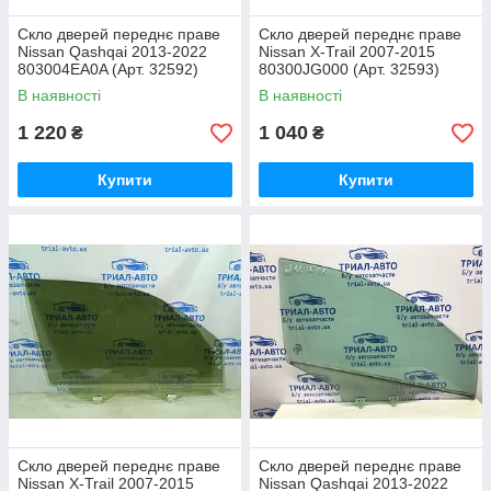
Скло дверей переднє праве
Скло дверей переднє праве
Nissan Qashqai 2013-2022
Nissan X-Trail 2007-2015
803004EA0A (Арт. 32592)
80300JG000 (Арт. 32593)
В наявності
В наявності
1 220
1 040
₴
₴
Купити
Купити
Скло дверей переднє праве
Скло дверей переднє праве
Nissan X-Trail 2007-2015
Nissan Qashqai 2013-2022