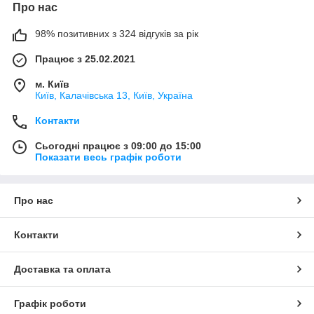
Про нас
98% позитивних з 324 відгуків за рік
Працює з 25.02.2021
м. Київ
Київ, Калачівська 13, Київ, Україна
Контакти
Сьогодні працює з 09:00 до 15:00
Показати весь графік роботи
Про нас
Контакти
Доставка та оплата
Графік роботи