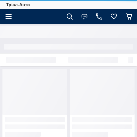
Тріал-Авто