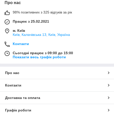
Про нас
98% позитивних з 325 відгуків за рік
Працює з 25.02.2021
м. Київ
Київ, Калачівська 13, Київ, Україна
Контакти
Сьогодні працює з 09:00 до 15:00
Показати весь графік роботи
Про нас
Контакти
Доставка та оплата
Графік роботи