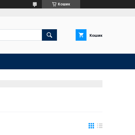
Кошик
Кошик