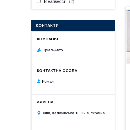
В наявності
2
КОНТАКТИ
Тріал-Авто
Роман
Київ, Калачівська 13, Київ, Україна