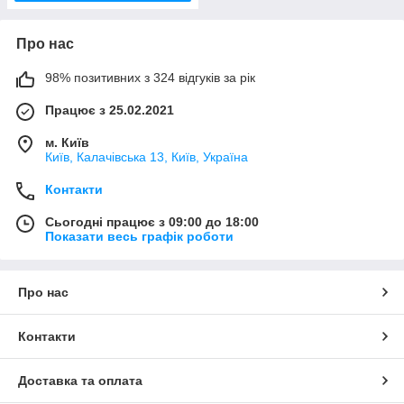
Про нас
98% позитивних з 324 відгуків за рік
Працює з 25.02.2021
м. Київ
Київ, Калачівська 13, Київ, Україна
Контакти
Сьогодні працює з 09:00 до 18:00
Показати весь графік роботи
Про нас
Контакти
Доставка та оплата