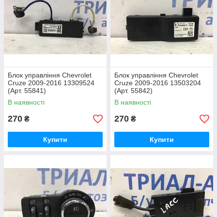
Блок управління Chevrolet
Блок управління Chevrolet
Cruze 2009-2016 13309524
Cruze 2009-2016 13503204
(Арт. 55841)
(Арт. 55842)
В наявності
В наявності
270
270
₴
₴
Купити
Купити