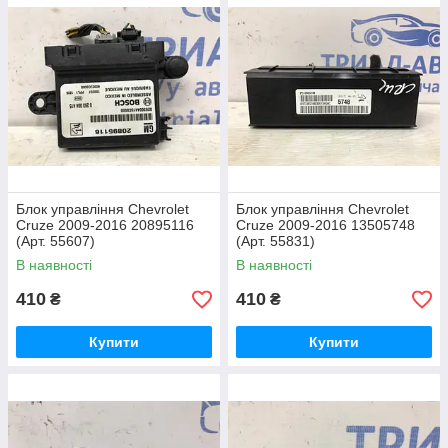
Блок управління Chevrolet
Блок управління Chevrolet
Cruze 2009-2016 20895116
Cruze 2009-2016 13505748
(Арт. 55607)
(Арт. 55831)
В наявності
В наявності
410
410
₴
₴
Купити
Купити