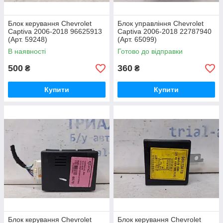
Блок керування Chevrolet
Блок управління Chevrolet
Captiva 2006-2018 96625913
Captiva 2006-2018 22787940
(Арт. 59248)
(Арт. 65099)
В наявності
Готово до відправки
500
360
₴
₴
Купити
Купити
Блок керування Chevrolet
Блок керування Chevrolet