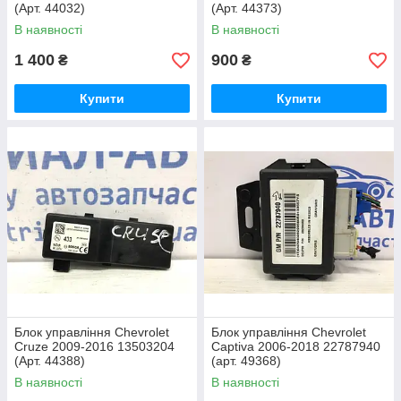
(Арт. 44032)
(Арт. 44373)
В наявності
В наявності
1 400
900
₴
₴
Купити
Купити
Блок управління Chevrolet
Блок управління Chevrolet
Cruze 2009-2016 13503204
Captiva 2006-2018 22787940
(Арт. 44388)
(арт. 49368)
В наявності
В наявності