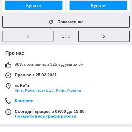
Купити
Купити
Показати ще
1
/ 2
Про нас
98% позитивних з 325 відгуків за рік
Працює з 25.02.2021
м. Київ
Київ, Калачівська 13, Київ, Україна
Контакти
Сьогодні працює з 09:00 до 15:00
Показати весь графік роботи