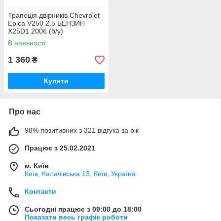
Трапеція двірників Chevrolet
Epica V250 2.5 БЕНЗИН
X25D1 2006 (б/у)
В наявності
1 360
₴
Купити
Про нас
98% позитивних з 321 відгука за рік
Працює з 25.02.2021
м. Київ
Київ, Калачівська 13, Київ, Україна
Контакти
Сьогодні працює з 09:00 до 18:00
Показати весь графік роботи