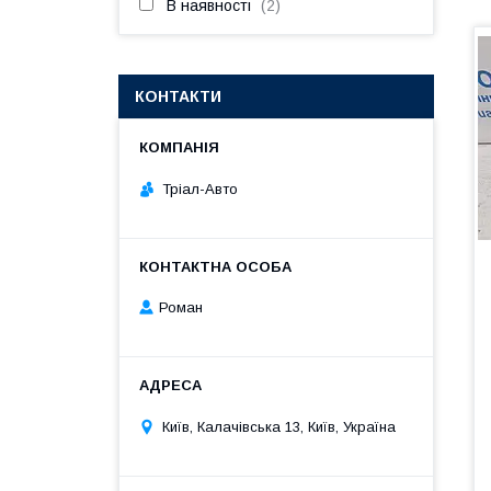
В наявності
2
КОНТАКТИ
Тріал-Авто
Роман
Київ, Калачівська 13, Київ, Україна