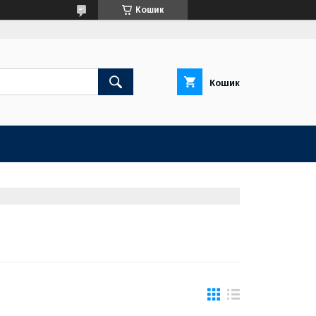
Кошик
Кошик