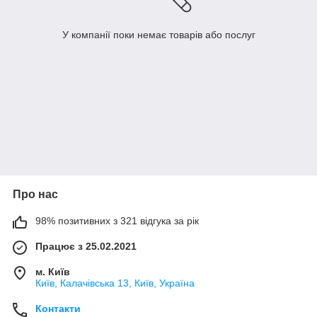
У компанії поки немає товарів або послуг
Про нас
98% позитивних з 321 відгука за рік
Працює з 25.02.2021
м. Київ
Київ, Калачівська 13, Київ, Україна
Контакти