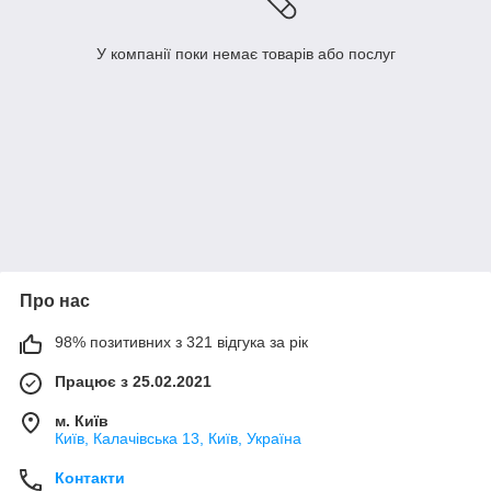
У компанії поки немає товарів або послуг
Про нас
98% позитивних з 321 відгука за рік
Працює з 25.02.2021
м. Київ
Київ, Калачівська 13, Київ, Україна
Контакти