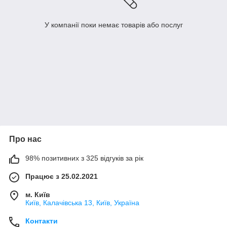
У компанії поки немає товарів або послуг
Про нас
98% позитивних з 325 відгуків за рік
Працює з 25.02.2021
м. Київ
Київ, Калачівська 13, Київ, Україна
Контакти