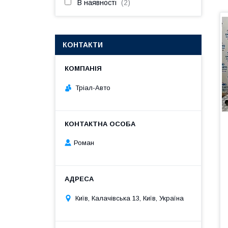
В наявності
2
КОНТАКТИ
Тріал-Авто
Роман
Київ, Калачівська 13, Київ, Україна