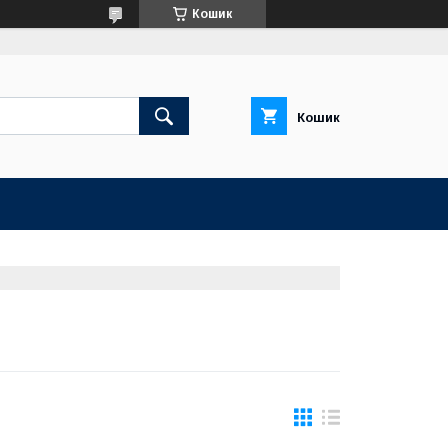
Кошик
Кошик