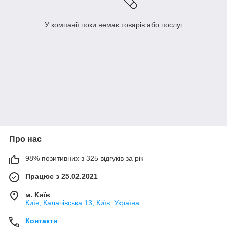
У компанії поки немає товарів або послуг
Про нас
98% позитивних з 325 відгуків за рік
Працює з 25.02.2021
м. Київ
Київ, Калачівська 13, Київ, Україна
Контакти