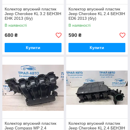
Колектор впускний пластик
Колектор впускний пластик
Jeep Cherokee KL 3.2 БЕНЗІН
Jeep Cherokee KL 2.4 БЕНЗІН
EHK 2013 (б/у)
ED6 2013 (б/у)
В наявності
В наявності
680
590
₴
₴
Купити
Купити
Колектор впускний пластик
Колектор впускний пластик
Jeep Compass MP 2.4
Jeep Cherokee KL 2.4 БЕНЗІН