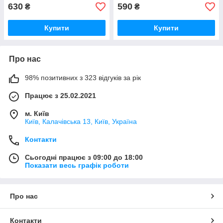
630
590
₴
₴
Купити
Купити
Про нас
98% позитивних з 323 відгуків за рік
Працює з 25.02.2021
м. Київ
Київ, Калачівська 13, Київ, Україна
Контакти
Сьогодні працює з 09:00 до 18:00
Показати весь графік роботи
Про нас
Контакти