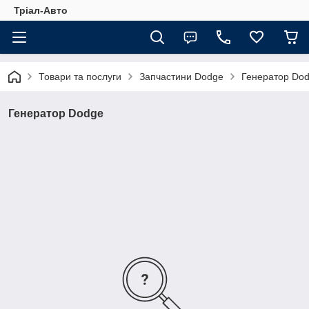
Тріал-Авто
Товари та послуги
Запчастини Dodge
Генератор Do
Генератор Dodge