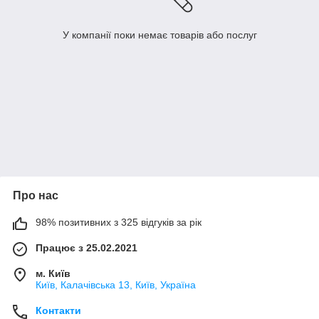
У компанії поки немає товарів або послуг
Про нас
98% позитивних з 325 відгуків за рік
Працює з 25.02.2021
м. Київ
Київ, Калачівська 13, Київ, Україна
Контакти