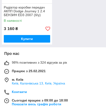
Радіатор коробки передач
АКПП Dodge Journey 1 2.4
БЕНЗИН ED3 2007 (б/у)
В наявності
3 160
₴
Купити
Про нас
98% позитивних з 324 відгуків за рік
Працює з 25.02.2021
м. Київ
Київ, Калачівська 13, Київ, Україна
Контакти
Сьогодні працює з 09:00 до 18:00
Показати весь графік роботи