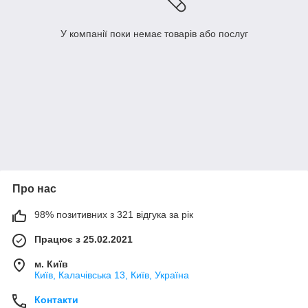
У компанії поки немає товарів або послуг
Про нас
98% позитивних з 321 відгука за рік
Працює з 25.02.2021
м. Київ
Київ, Калачівська 13, Київ, Україна
Контакти