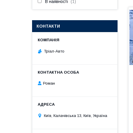
В наявності
1
КОНТАКТИ
Тріал-Авто
Роман
Київ, Калачівська 13, Київ, Україна