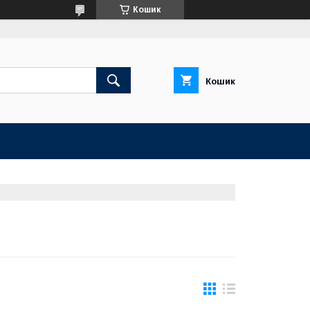
Кошик
Кошик