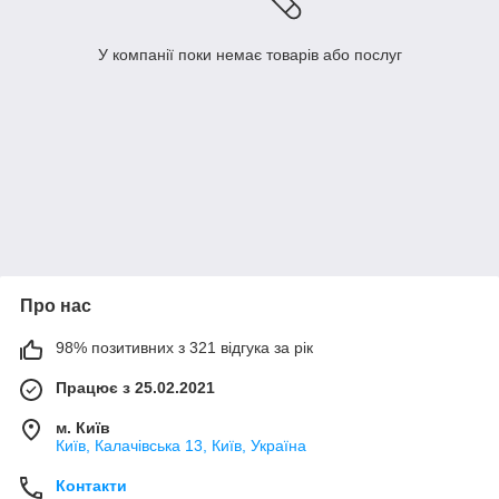
У компанії поки немає товарів або послуг
Про нас
98% позитивних з 321 відгука за рік
Працює з 25.02.2021
м. Київ
Київ, Калачівська 13, Київ, Україна
Контакти