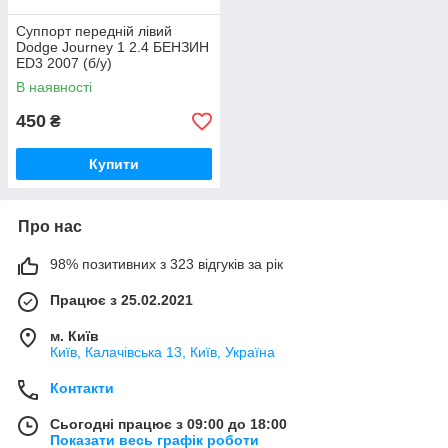
Суппорт передній лівий
Dodge Journey 1 2.4 БЕНЗИН
ED3 2007 (б/у)
В наявності
450
₴
Купити
Про нас
98% позитивних з 323 відгуків за рік
Працює з 25.02.2021
м. Київ
Київ, Калачівська 13, Київ, Україна
Контакти
Сьогодні працює з 09:00 до 18:00
Показати весь графік роботи