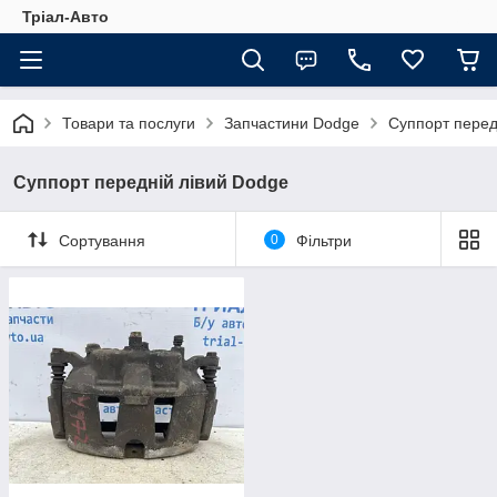
Тріал-Авто
Товари та послуги
Запчастини Dodge
Суппорт перед
Суппорт передній лівий Dodge
Сортування
0
Фільтри