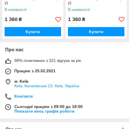
у)
у)
В наявності
В наявності
1 360
1 360
₴
₴
Купити
Купити
Про нас
98% позитивних з 321 відгука за рік
Працює з 25.02.2021
м. Київ
Київ, Калачівська 13, Київ, Україна
Контакти
Сьогодні працює з 09:00 до 18:00
Показати весь графік роботи