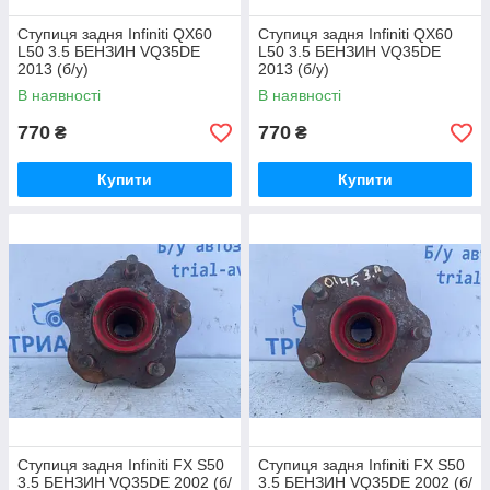
Ступиця задня Infiniti QX60
Ступиця задня Infiniti QX60
L50 3.5 БЕНЗИН VQ35DE
L50 3.5 БЕНЗИН VQ35DE
2013 (б/у)
2013 (б/у)
В наявності
В наявності
770
770
₴
₴
Купити
Купити
Ступиця задня Infiniti FX S50
Ступиця задня Infiniti FX S50
3.5 БЕНЗИН VQ35DE 2002 (б/
3.5 БЕНЗИН VQ35DE 2002 (б/