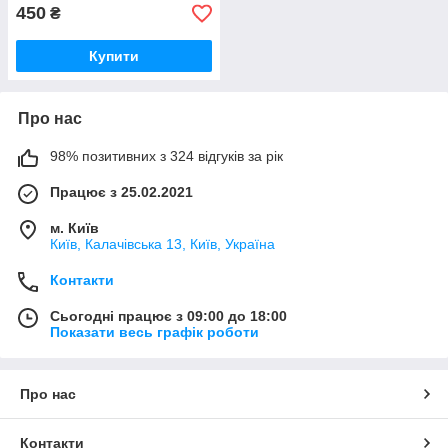
450
₴
Купити
Про нас
98% позитивних з 324 відгуків за рік
Працює з 25.02.2021
м. Київ
Київ, Калачівська 13, Київ, Україна
Контакти
Сьогодні працює з 09:00 до 18:00
Показати весь графік роботи
Про нас
Контакти