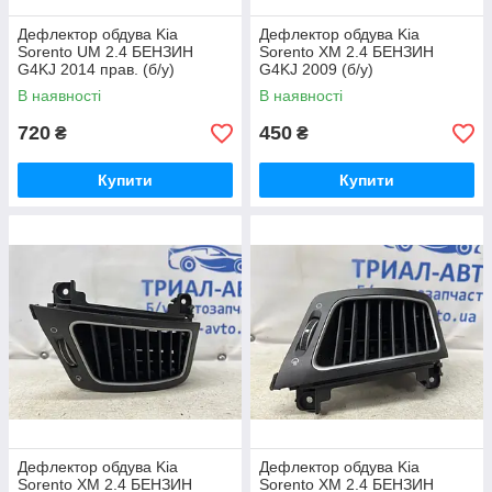
Дефлектор обдува Kia
Дефлектор обдува Kia
Sorento UM 2.4 БЕНЗИН
Sorento XM 2.4 БЕНЗИН
G4KJ 2014 прав. (б/у)
G4KJ 2009 (б/у)
В наявності
В наявності
720
450
₴
₴
Купити
Купити
Дефлектор обдува Kia
Дефлектор обдува Kia
Sorento XM 2.4 БЕНЗИН
Sorento XM 2.4 БЕНЗИН