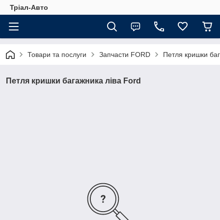
Тріал-Авто
Товари та послуги
Запчасти FORD
Петля кришки баг
Петля кришки багажника ліва Ford