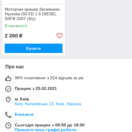
Моторчик кришки багажника
Hyundai I30 FD 1.6 DIESEL
D4FB 2007 (б/у)
В наявності
2 260
₴
Купити
Про нас
98% позитивних з 324 відгуків за рік
Працює з 25.02.2021
м. Київ
Київ, Калачівська 13, Київ, Україна
Контакти
Сьогодні працює з 09:00 до 18:00
Показати весь графік роботи