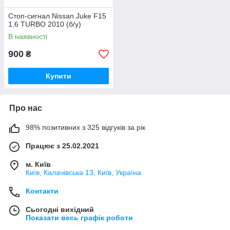
Стоп-сигнал Nissan Juke F15
1.6 TURBO 2010 (б/у)
В наявності
900
₴
Купити
Про нас
98% позитивних з 325 відгуків за рік
Працює з 25.02.2021
м. Київ
Київ, Калачівська 13, Київ, Україна
Контакти
Сьогодні вихідний
Показати весь графік роботи