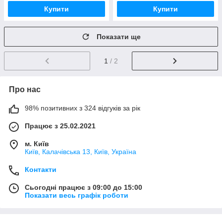
Купити
Купити
Показати ще
1
/ 2
Про нас
98% позитивних з 324 відгуків за рік
Працює з 25.02.2021
м. Київ
Київ, Калачівська 13, Київ, Україна
Контакти
Сьогодні працює з 09:00 до 15:00
Показати весь графік роботи