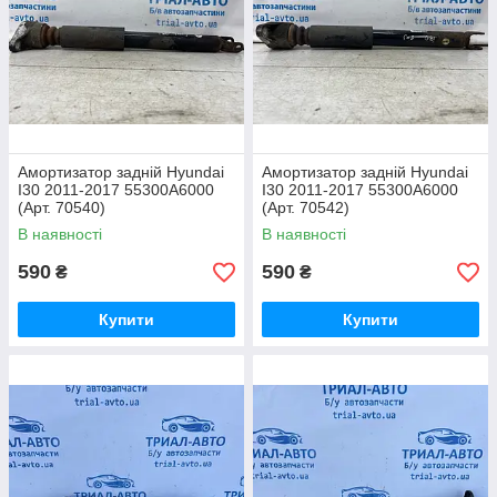
Амортизатор задній Hyundai
Амортизатор задній Hyundai
I30 2011-2017 55300A6000
I30 2011-2017 55300A6000
(Арт. 70540)
(Арт. 70542)
В наявності
В наявності
590
590
₴
₴
Купити
Купити