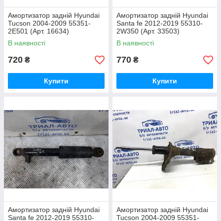
Амортизатор задній Hyundai
Амортизатор задній Hyundai
Tucson 2004-2009 55351-
Santa fe 2012-2019 55310-
2E501 (Арт. 16634)
2W350 (Арт. 33503)
В наявності
В наявності
720
770
₴
₴
Купити
Купити
Амортизатор задній Hyundai
Амортизатор задній Hyundai
Santa fe 2012-2019 55310-
Tucson 2004-2009 55351-