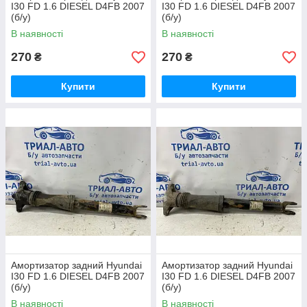
I30 FD 1.6 DIESEL D4FB 2007
I30 FD 1.6 DIESEL D4FB 2007
(б/у)
(б/у)
В наявності
В наявності
270
270
₴
₴
Купити
Купити
Амортизатор задний Hyundai
Амортизатор задний Hyundai
I30 FD 1.6 DIESEL D4FB 2007
I30 FD 1.6 DIESEL D4FB 2007
(б/у)
(б/у)
В наявності
В наявності