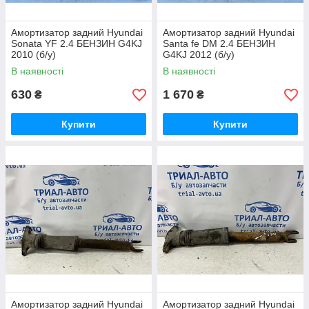
Амортизатор задний Hyundai
Амортизатор задний Hyundai
Sonata YF 2.4 БЕНЗИН G4KJ
Santa fe DM 2.4 БЕНЗИН
2010 (б/у)
G4KJ 2012 (б/у)
В наявності
В наявності
630
1 670
₴
₴
Купити
Купити
Амортизатор задний Hyundai
Амортизатор задний Hyundai