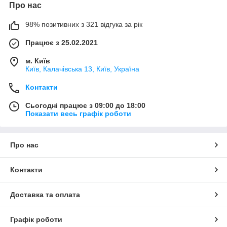
Про нас
98% позитивних з 321 відгука за рік
Працює з 25.02.2021
м. Київ
Київ, Калачівська 13, Київ, Україна
Контакти
Сьогодні працює з 09:00 до 18:00
Показати весь графік роботи
Про нас
Контакти
Доставка та оплата
Графік роботи