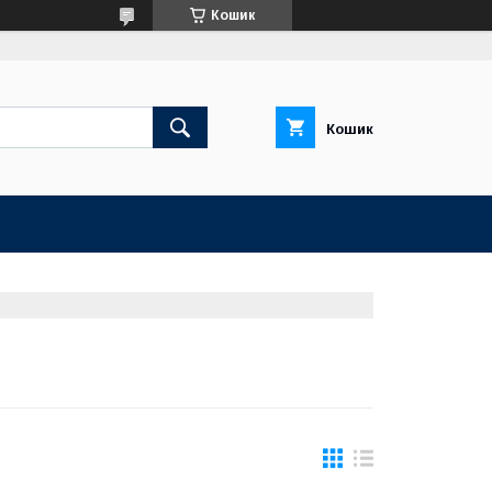
Кошик
Кошик