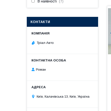
В наявності
7
КОНТАКТИ
Тріал-Авто
Роман
Київ, Калачівська 13, Київ, Україна