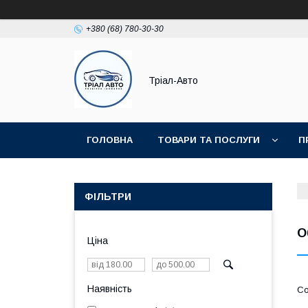
+380 (68) 780-30-30
Тріал-Авто
ГОЛОВНА
ТОВАРИ ТА ПОСЛУГИ
П
ФІЛЬТРИ
О
Ціна
Наявність