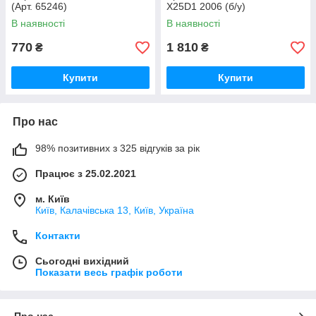
(Арт. 65246)
X25D1 2006 (б/у)
В наявності
В наявності
770
1 810
₴
₴
Купити
Купити
Про нас
98% позитивних з 325 відгуків за рік
Працює з 25.02.2021
м. Київ
Київ, Калачівська 13, Київ, Україна
Контакти
Сьогодні вихідний
Показати весь графік роботи