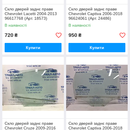
Скло дверей заднє праве
Скло дверей заднє праве
Chevrolet Lacetti 2004-2013
Chevrolet Captiva 2006-2018
96617768 (Арт. 18573)
96624061 (Арт. 24486)
В наявності
В наявності
720
950
₴
₴
Купити
Купити
Скло дверей заднє праве
Скло дверей заднє праве
Chevrolet Cruze 2009-2016
Chevrolet Captiva 2006-2018