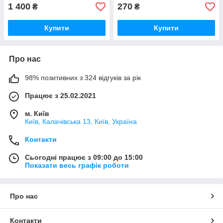
1 400
270
₴
₴
Купити
Купити
Про нас
98% позитивних з 324 відгуків за рік
Працює з 25.02.2021
м. Київ
Київ, Калачівська 13, Київ, Україна
Контакти
Сьогодні працює з 09:00 до 15:00
Показати весь графік роботи
Про нас
Контакти