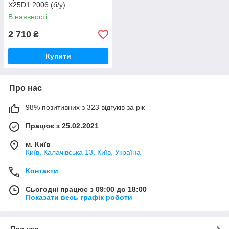
X25D1 2006 (б/у)
В наявності
2 710
₴
Купити
Про нас
98% позитивних з 323 відгуків за рік
Працює з 25.02.2021
м. Київ
Київ, Калачівська 13, Київ, Україна
Контакти
Сьогодні працює з 09:00 до 18:00
Показати весь графік роботи