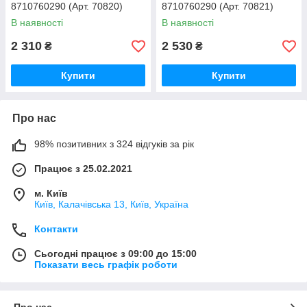
8710760290 (Арт. 70820)
8710760290 (Арт. 70821)
В наявності
В наявності
2 310
2 530
₴
₴
Купити
Купити
Про нас
98% позитивних з 324 відгуків за рік
Працює з 25.02.2021
м. Київ
Київ, Калачівська 13, Київ, Україна
Контакти
Сьогодні працює з 09:00 до 15:00
Показати весь графік роботи