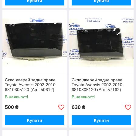
Купити
Купити
Скло дверей заднє праве
Скло дверей заднє праве
Toyota Avensis 2002-2010
Toyota Avensis 2002-2010
6810305120 (Арт. 50612)
6810305120 (Арт. 57162)
В наявності
В наявності
500
630
₴
₴
Купити
Купити