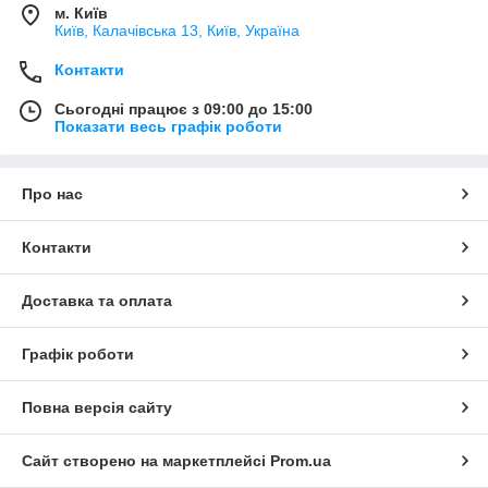
м. Київ
Київ, Калачівська 13, Київ, Україна
Контакти
Сьогодні працює з 09:00 до 15:00
Показати весь графік роботи
Про нас
Контакти
Доставка та оплата
Графік роботи
Повна версія сайту
Сайт створено на маркетплейсі
Prom.ua