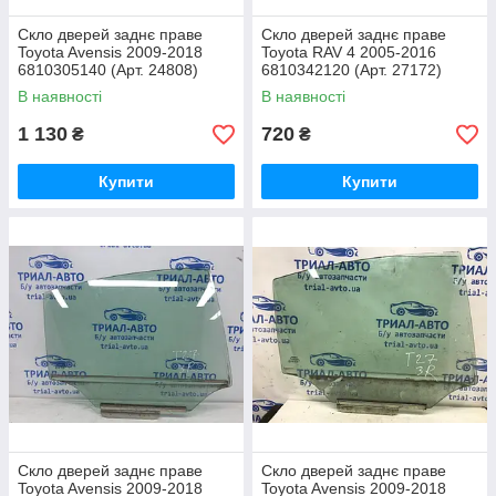
Скло дверей заднє праве
Скло дверей заднє праве
Toyota Avensis 2009-2018
Toyota RAV 4 2005-2016
6810305140 (Арт. 24808)
6810342120 (Арт. 27172)
В наявності
В наявності
1 130
720
₴
₴
Купити
Купити
Скло дверей заднє праве
Скло дверей заднє праве
Toyota Avensis 2009-2018
Toyota Avensis 2009-2018