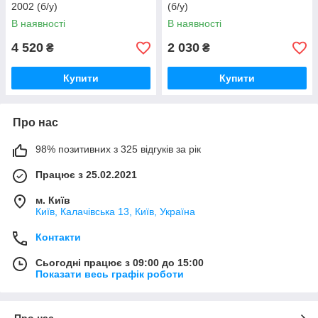
2002 (б/у)
(б/у)
В наявності
В наявності
4 520
2 030
₴
₴
Купити
Купити
Про нас
98% позитивних з 325 відгуків за рік
Працює з 25.02.2021
м. Київ
Київ, Калачівська 13, Київ, Україна
Контакти
Сьогодні працює з 09:00 до 15:00
Показати весь графік роботи