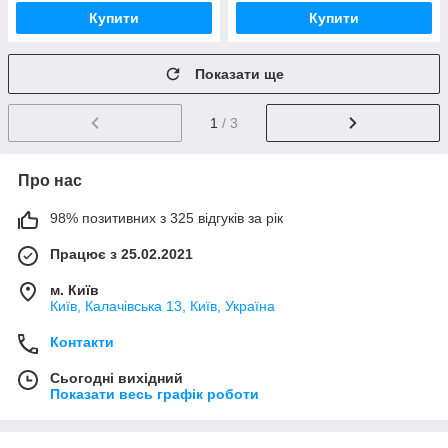
Купити
Купити
Показати ще
1
/ 3
Про нас
98% позитивних з 325 відгуків за рік
Працює з 25.02.2021
м. Київ
Київ, Калачівська 13, Київ, Україна
Контакти
Сьогодні вихідний
Показати весь графік роботи