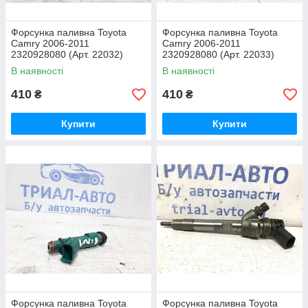
Форсунка паливна Toyota
Форсунка паливна Toyota
Camry 2006-2011
Camry 2006-2011
2320928080 (Арт. 22032)
2320928080 (Арт. 22033)
В наявності
В наявності
410
410
₴
₴
Купити
Купити
Форсунка паливна Toyota
Форсунка паливна Toyota