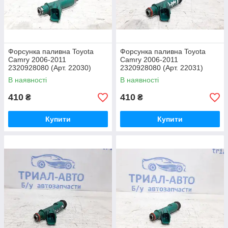
Форсунка паливна Toyota
Форсунка паливна Toyota
Camry 2006-2011
Camry 2006-2011
2320928080 (Арт. 22030)
2320928080 (Арт. 22031)
В наявності
В наявності
410
410
₴
₴
Купити
Купити