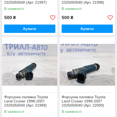
2325050040 (Арт. 21997)
2325050040 (Арт. 21998)
В наявності
В наявності
500
500
₴
₴
Купити
Купити
Форсунка паливна Toyota
Форсунка паливна Toyota
Land Cruiser 1998-2007
Land Cruiser 1998-2007
2325050040 (Арт. 21999)
2325050040 (Арт. 22000)
В наявності
В наявності