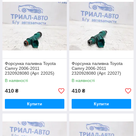
Форсунка паливна Toyota
Форсунка паливна Toyota
Camry 2006-2011
Camry 2006-2011
2320928080 (Арт. 22025)
2320928080 (Арт. 22027)
В наявності
В наявності
410
410
₴
₴
Купити
Купити