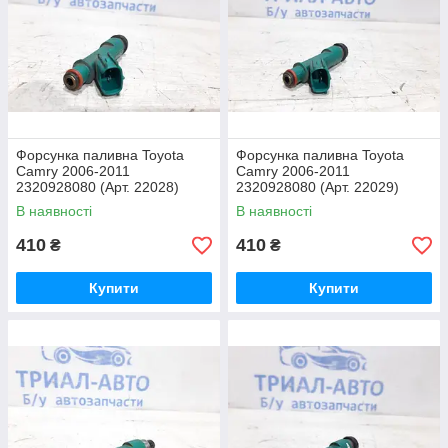
Форсунка паливна Toyota
Форсунка паливна Toyota
Camry 2006-2011
Camry 2006-2011
2320928080 (Арт. 22028)
2320928080 (Арт. 22029)
В наявності
В наявності
410
410
₴
₴
Купити
Купити