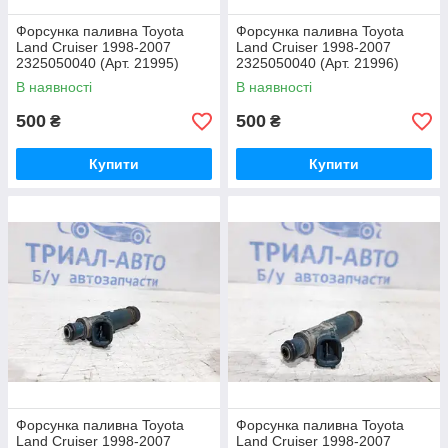
Форсунка паливна Toyota
Форсунка паливна Toyota
Land Cruiser 1998-2007
Land Cruiser 1998-2007
2325050040 (Арт. 21995)
2325050040 (Арт. 21996)
В наявності
В наявності
500
500
₴
₴
Купити
Купити
Форсунка паливна Toyota
Форсунка паливна Toyota
Land Cruiser 1998-2007
Land Cruiser 1998-2007