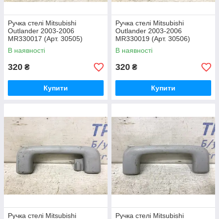
Ручка стелі Mitsubishi
Ручка стелі Mitsubishi
Outlander 2003-2006
Outlander 2003-2006
MR330017 (Арт. 30505)
MR330019 (Арт. 30506)
В наявності
В наявності
320
320
₴
₴
Купити
Купити
Ручка стелі Mitsubishi
Ручка стелі Mitsubishi