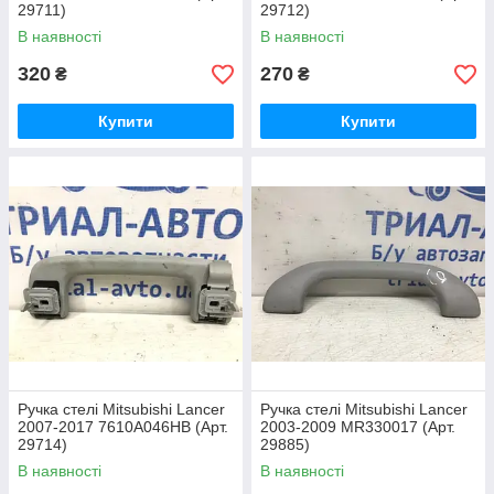
29711)
29712)
В наявності
В наявності
320
270
₴
₴
Купити
Купити
Ручка стелі Mitsubishi Lancer
Ручка стелі Mitsubishi Lancer
2007-2017 7610A046HB (Арт.
2003-2009 MR330017 (Арт.
29714)
29885)
В наявності
В наявності