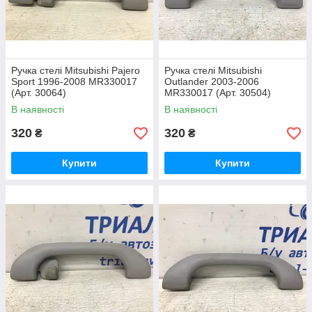
Ручка стелі Mitsubishi Pajero
Ручка стелі Mitsubishi
Sport 1996-2008 MR330017
Outlander 2003-2006
(Арт. 30064)
MR330017 (Арт. 30504)
В наявності
В наявності
320
320
₴
₴
Купити
Купити