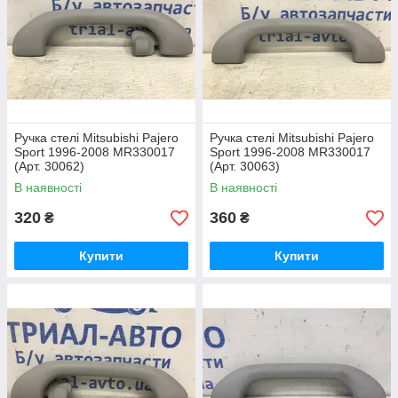
Ручка стелі Mitsubishi Pajero
Ручка стелі Mitsubishi Pajero
Sport 1996-2008 MR330017
Sport 1996-2008 MR330017
(Арт. 30062)
(Арт. 30063)
В наявності
В наявності
320
360
₴
₴
Купити
Купити