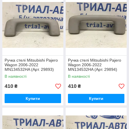
Ручка стелі Mitsubishi Pajero
Ручка стелі Mitsubishi Pajero
Wagon 2006-2022
Wagon 2006-2022
MN134532HA (Арт. 29893)
MN134532HA (Арт. 29894)
В наявності
В наявності
410
410
₴
₴
Купити
Купити