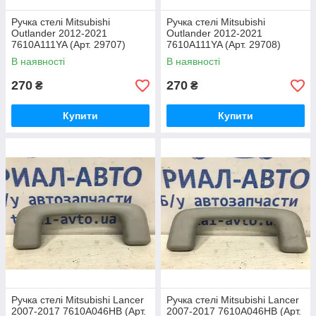
Ручка стелі Mitsubishi
Ручка стелі Mitsubishi
Outlander 2012-2021
Outlander 2012-2021
7610A111YA (Арт. 29707)
7610A111YA (Арт. 29708)
В наявності
В наявності
270
270
₴
₴
Купити
Купити
Ручка стелі Mitsubishi Lancer
Ручка стелі Mitsubishi Lancer
2007-2017 7610A046HB (Арт.
2007-2017 7610A046HB (Арт.