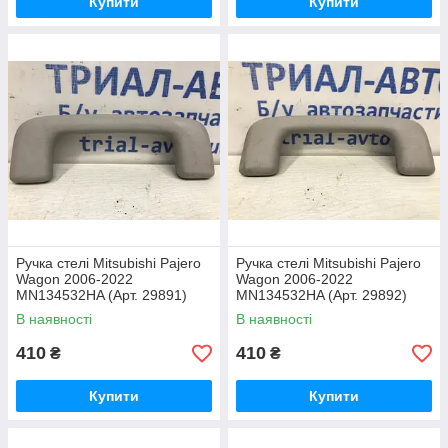
Купити
Купити
Ручка стелі Mitsubishi Pajero
Ручка стелі Mitsubishi Pajero
Wagon 2006-2022
Wagon 2006-2022
MN134532HA (Арт. 29891)
MN134532HA (Арт. 29892)
В наявності
В наявності
410
410
₴
₴
Купити
Купити