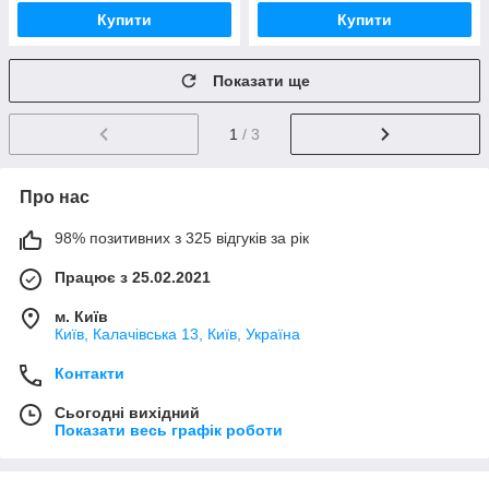
Купити
Купити
Показати ще
1
/ 3
Про нас
98% позитивних з 325 відгуків за рік
Працює з 25.02.2021
м. Київ
Київ, Калачівська 13, Київ, Україна
Контакти
Сьогодні вихідний
Показати весь графік роботи