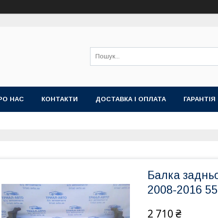
РО НАС
КОНТАКТИ
ДОСТАВКА І ОПЛАТА
ГАРАНТІЯ
Балка задньо
2008-2016 55
2 710 ₴