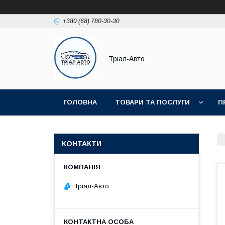
+380 (68) 780-30-30
Тріал-Авто
ГОЛОВНА
ТОВАРИ ТА ПОСЛУГИ
П
КОНТАКТИ
Тріал-Авто