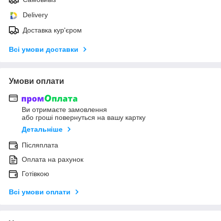
Delivery
Доставка кур'єром
Всі умови доставки
Умови оплати
Ви отримаєте замовлення
або гроші повернуться на вашу картку
Детальніше
Післяплата
Оплата на рахунок
Готівкою
Всі умови оплати