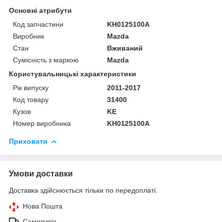
Основні атрибути
Код запчастини
KH0125100A
Виробник
Mazda
Стан
Вживаний
Сумісність з маркою
Mazda
Користувальницькі характеристики
Рік випуску
2011-2017
Код товару
31400
Кузов
KE
Номер виробника
KH0125100A
Приховати
Умови доставки
Доставка здійснюється тільки по передоплаті.
Нова Пошта
Самовивіз