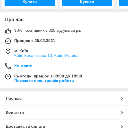
Купити
Купити
Про нас
98% позитивних з 325 відгуків за рік
Працює з 25.02.2021
м. Київ
Київ, Калачівська 13, Київ, Україна
Контакти
Сьогодні працює з 09:00 до 18:00
Показати весь графік роботи
Про нас
Контакти
Доставка та оплата