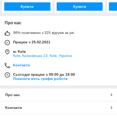
Купити
Купити
Про нас
98% позитивних з 325 відгуків за рік
Працює з 25.02.2021
м. Київ
Київ, Калачівська 13, Київ, Україна
Контакти
Сьогодні працює з 09:00 до 18:00
Показати весь графік роботи
Про нас
Контакти