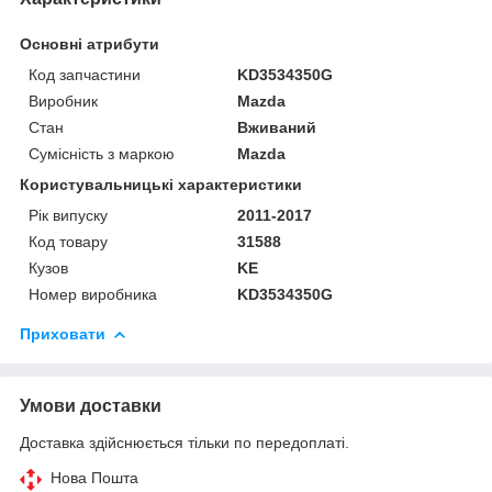
Основні атрибути
Код запчастини
KD3534350G
Виробник
Mazda
Стан
Вживаний
Сумісність з маркою
Mazda
Користувальницькі характеристики
Рік випуску
2011-2017
Код товару
31588
Кузов
KE
Номер виробника
KD3534350G
Приховати
Умови доставки
Доставка здійснюється тільки по передоплаті.
Нова Пошта