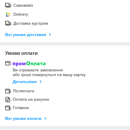
Самовивіз
Delivery
Доставка кур'єром
Всі умови доставки
Умови оплати
Ви отримаєте замовлення
або гроші повернуться на вашу картку
Детальніше
Післяплата
Оплата на рахунок
Готівкою
Всі умови оплати