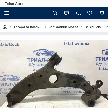
Тріал-Авто
Товари та послуги
Запчастини Mazda
Важіль лівий 