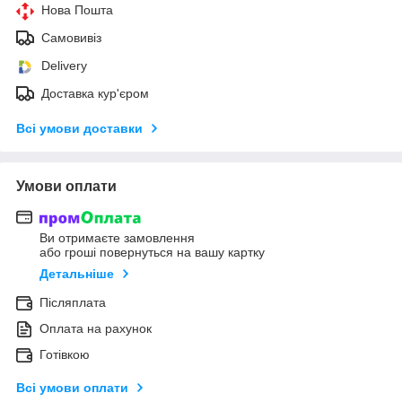
Нова Пошта
Самовивіз
Delivery
Доставка кур'єром
Всі умови доставки
Умови оплати
Ви отримаєте замовлення
або гроші повернуться на вашу картку
Детальніше
Післяплата
Оплата на рахунок
Готівкою
Всі умови оплати