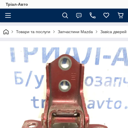
Тріал-Авто
Товари та послуги
Запчастини Mazda
Завіса дверей