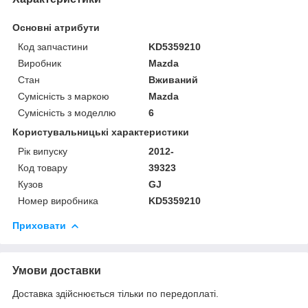
Основні атрибути
Код запчастини
KD5359210
Виробник
Mazda
Стан
Вживаний
Сумісність з маркою
Mazda
Сумісність з моделлю
6
Користувальницькі характеристики
Рік випуску
2012-
Код товару
39323
Кузов
GJ
Номер виробника
KD5359210
Приховати
Умови доставки
Доставка здійснюється тільки по передоплаті.