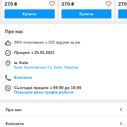
45154)
270
270
270
₴
₴
Купити
Купити
Про нас
98% позитивних з 325 відгуків за рік
Працює з 25.02.2021
м. Київ
Київ, Калачівська 13, Київ, Україна
Контакти
Сьогодні працює з 09:00 до 15:00
Показати весь графік роботи
Про нас
Контакти