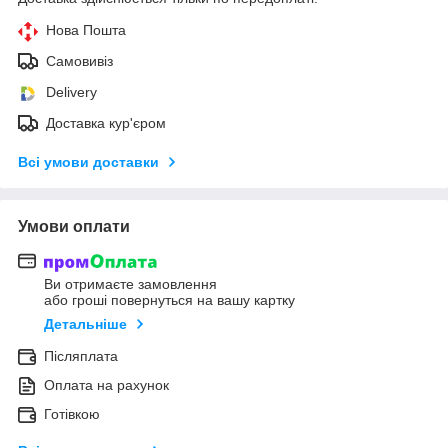
Нова Пошта
Самовивіз
Delivery
Доставка кур'єром
Всі умови доставки
Умови оплати
Ви отримаєте замовлення
або гроші повернуться на вашу картку
Детальніше
Післяплата
Оплата на рахунок
Готівкою