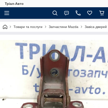
Тріал-Авто
Товари та послуги
Запчастини Mazda
Завіса дверей