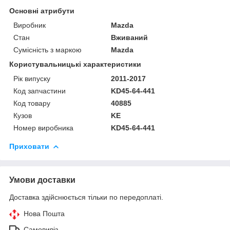
Основні атрибути
Виробник
Mazda
Стан
Вживаний
Сумісність з маркою
Mazda
Користувальницькі характеристики
Рік випуску
2011-2017
Код запчастини
KD45-64-441
Код товару
40885
Кузов
KE
Номер виробника
KD45-64-441
Приховати
Умови доставки
Доставка здійснюється тільки по передоплаті.
Нова Пошта
Самовивіз