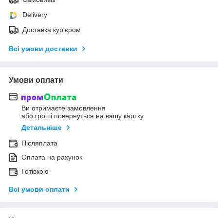
Delivery
Доставка кур'єром
Всі умови доставки
Умови оплати
Ви отримаєте замовлення
або гроші повернуться на вашу картку
Детальніше
Післяплата
Оплата на рахунок
Готівкою
Всі умови оплати