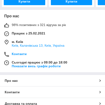
Купити
Купити
Про нас
98% позитивних з 321 відгука за рік
Працює з 25.02.2021
м. Київ
Київ, Калачівська 13, Київ, Україна
Контакти
Сьогодні працює з 09:00 до 18:00
Показати весь графік роботи
Про нас
Контакти
Доставка та оплата