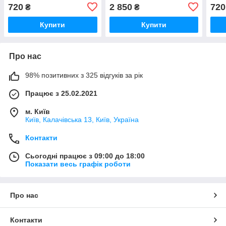
720
2 850
720
₴
₴
Купити
Купити
Про нас
98% позитивних з 325 відгуків за рік
Працює з 25.02.2021
м. Київ
Київ, Калачівська 13, Київ, Україна
Контакти
Сьогодні працює з 09:00 до 18:00
Показати весь графік роботи
Про нас
Контакти