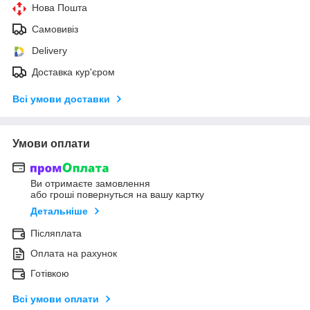
Нова Пошта
Самовивіз
Delivery
Доставка кур'єром
Всі умови доставки
Умови оплати
Ви отримаєте замовлення
або гроші повернуться на вашу картку
Детальніше
Післяплата
Оплата на рахунок
Готівкою
Всі умови оплати