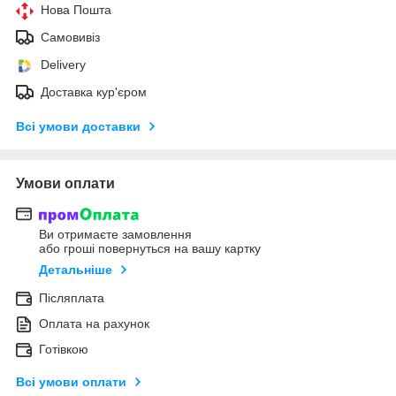
Нова Пошта
Самовивіз
Delivery
Доставка кур'єром
Всі умови доставки
Умови оплати
Ви отримаєте замовлення
або гроші повернуться на вашу картку
Детальніше
Післяплата
Оплата на рахунок
Готівкою
Всі умови оплати