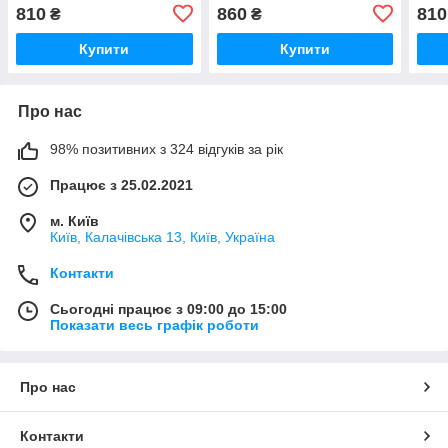
810
860
810
₴
₴
Купити
Купити
Про нас
98% позитивних з 324 відгуків за рік
Працює з 25.02.2021
м. Київ
Київ, Калачівська 13, Київ, Україна
Контакти
Сьогодні працює з 09:00 до 15:00
Показати весь графік роботи
Про нас
Контакти